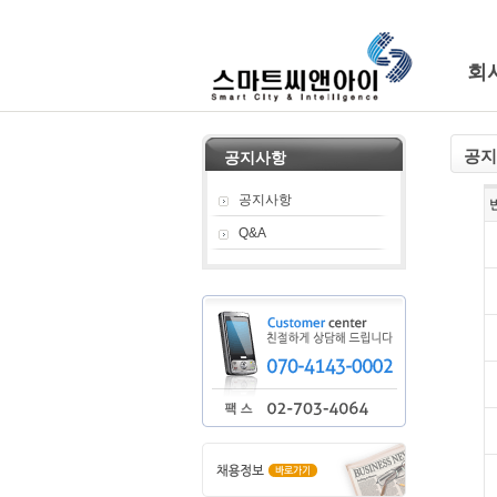
회
공지
공지사항
공지사항
Q&A