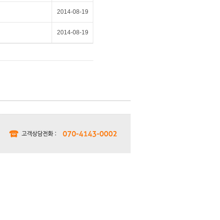
2014-08-19
2014-08-19