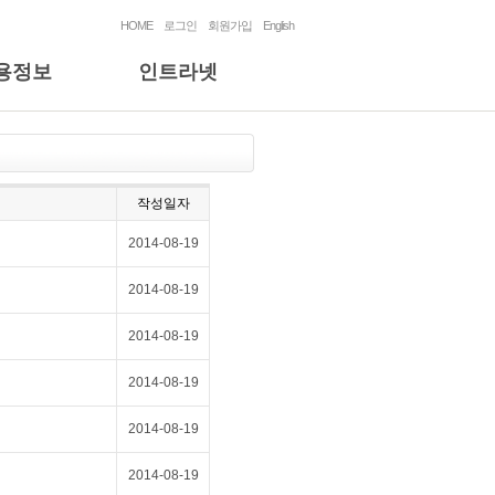
HOME
로그인
회원가입
English
용정보
인트라넷
작성일자
2014-08-19
2014-08-19
2014-08-19
2014-08-19
2014-08-19
2014-08-19