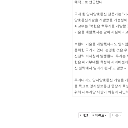
체적으로 언급했다.
국내 한 양자암호통신 전문가는 “기사
암호통신기술을 개발했을 가능성이 
좌교수는 “북한은 핵무기를 개발할
기술을 개발했다는 말이 사실이라고
북한이 기술을 개발했더라도 양자암
용화한 국가가 없다. 분명한 것은 
신전력 비대칭이 발생한다. 우리는 북
한은 해커부대를 육성해 사이버전에
신 전력에서 밀리게 된다”고 말했다.
우리나라도 양자암호통신 기술을 개발
을 목표로 양자정보통신 중장기 육
위해 새누리당 서상기 의원이 지난해