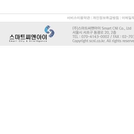
서비스이용약관
|
개인정보취급방침
|
이메일