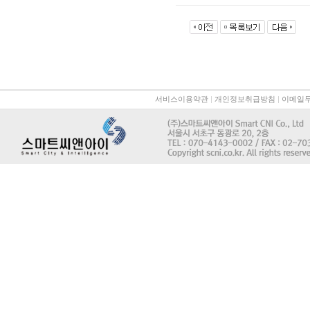
서비스이용약관
|
개인정보취급방침
|
이메일