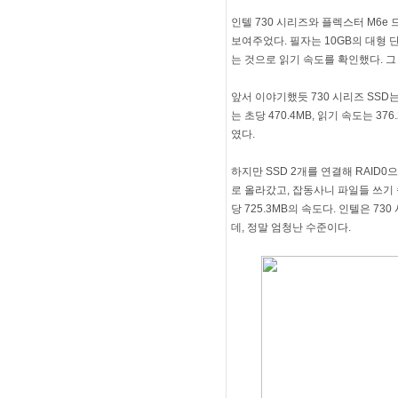
인텔 730 시리즈와 플렉스터 M6e
보여주었다. 필자는 10GB의 대형
는 것으로 읽기 속도를 확인했다. 그
앞서 이야기했듯 730 시리즈 SSD
는 초당 470.4MB, 읽기 속도는 37
였다.
하지만 SSD 2개를 연결해 RAID0으
로 올라갔고, 잡동사니 파일들 쓰기 속
당 725.3MB의 속도다. 인텔은 7
데, 정말 엄청난 수준이다.