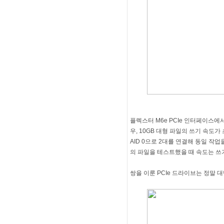
플렉스터 M6e PCIe 인터페이스에서
우, 10GB 대형 파일의 쓰기 속도가 
AID 0으로 2대를 연결해 동일 작업
의 파일을 테스트했을 때 속도는 쓰기가
쌍을 이룬 PCIe 드라이브는 정말 대