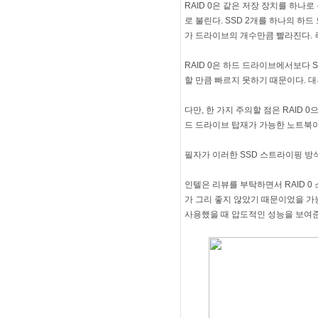
RAID 0은 같은 저장 장치를 하나로
로 불린다. SSD 2개를 하나의 하
가 드라이브의 개수만큼 빨라진다. 즉
RAID 0은 하드 드라이브에서보다 
할 만큼 빠르지 못하기 때문이다. 대
다만, 한 가지 주의할 점은 RAID
드 드라이브 탑재가 가능한 노트북이 
필자가 이러한 SSD 스트라이핑 방식
인텔은 리뷰를 부탁하면서 RAID 0
가 그리 좋지 않았기 때문이었을 가능
사용했을 때 압도적인 성능을 보여준