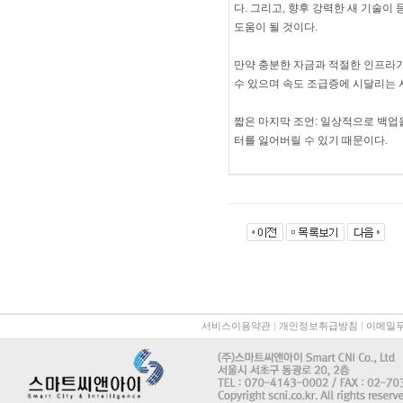
다. 그리고, 향후 강력한 새 기술이
도움이 될 것이다.
만약 충분한 자금과 적절한 인프라가 
수 있으며 속도 조급증에 시달리는 
짧은 마지막 조언: 일상적으로 백업을
터를 잃어버릴 수 있기 때문이다.
서비스이용약관
|
개인정보취급방침
|
이메일