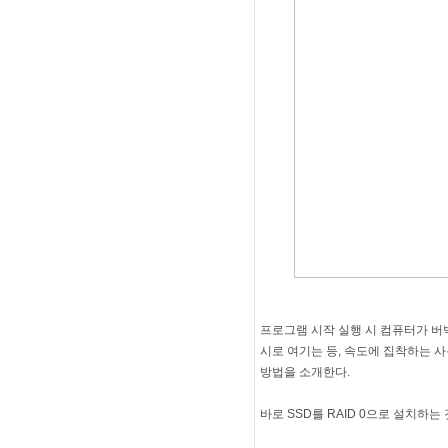
프로그램 시작 실행 시 컴퓨터가 버
시로 여기는 등, 속도에 집착하는 사
방법을 소개한다.
바로 SSD를 RAID 0으로 설치하는 