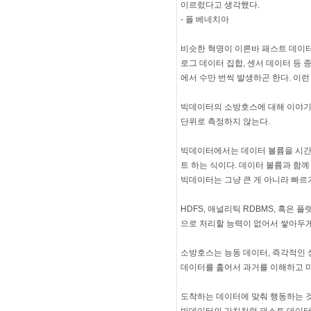
이르렀다고 생각했다.
- 폴 베네치아
비슷한 혁명이 이른바 패스트 데이터(f
로그 데이터 집합, 센서 데이터 등
에서 수만 번씩 발생하곤 한다. 이런 유
빅데이터의 소방호스에 대해 이야기
단위로 측정하지 않는다.
빅데이터에서는 데이터 볼륨을 시간 
트 하는 식이다. 데이터 볼륨과 함
빅데이터는 그냥 큰 게 아니라 빠르
HDFS, 애널리틱 RDBMS, 혹
으로 처리할 능력이 없어서 쌓아두게
소방호스는 능동 데이터, 즉각적인 
데이터를 훑어서 과거를 이해하고 
도착하는 데이터에 맞춰 행동하는 