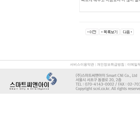
빠르게 해주고 지금보다 더 많이 알
서비스이용약관
|
개인정보취급방침
|
이메일