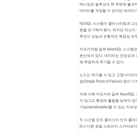
메시징은 솔루션의 한 부분에 불과
데이터를 저장할 수 있지만 데이터가 
NoSQL 시스템이 클러스터링과 고
분을 포기해야 했다. 하지만 자신이
루션이 성능과 전통적인 복잡성 모두
카프카처럼 일부 NewSQL 시스템
분산되어 있다. 데이터는 안정성과 
에 투명하게 추가할 수 있다.
노드는 제거될 수 있고 고장나더라도
점(Single Point of Failu
이에 더해 카프카와 일부 NewSQL 
지 않고도 확장에 활용할 능력이 있
가능(serializable)할 수 있는 
두 시스템 모두 클러스터 인지 클라
D나 다른 로컬 스토리지 스키마보다는 각