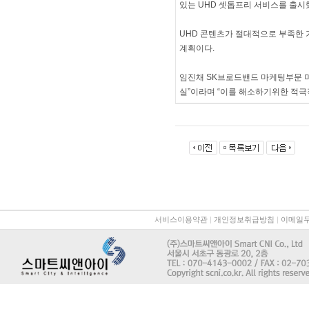
있는 UHD 셋톱프리 서비스를 출시
UHD 콘텐츠가 절대적으로 부족한
계획이다.
임진채 SK브로드밴드 마케팅부문 미
실”이라며 “이를 해소하기위한 적극
서비스이용약관
|
개인정보취급방침
|
이메일