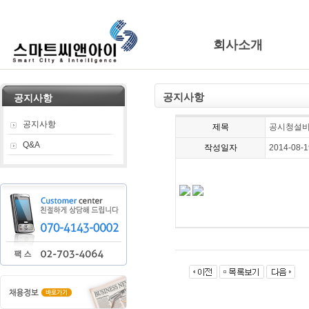
회사소개
공지사항
공지사항
공지사항
제목
공시청설
Q&A
작성일자
2014-08-1