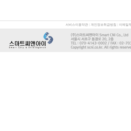
서비스이용약관
|
개인정보취급방침
|
이메일