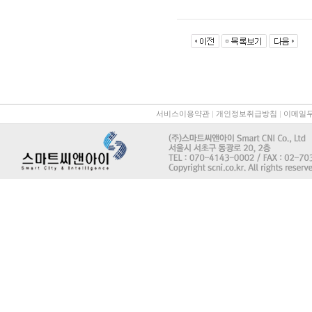
서비스이용약관
|
개인정보취급방침
|
이메일